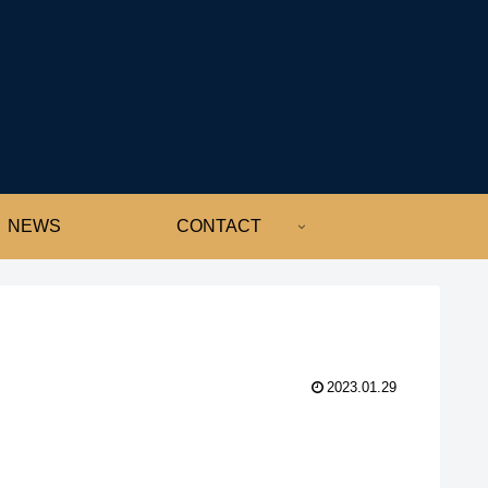
NEWS
CONTACT
2023.01.29