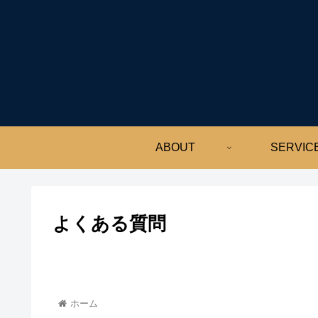
ABOUT
SERVIC
よくある質問
ホーム