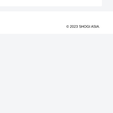
© 2023 SHOGI ASIA.